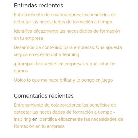
Entradas recientes
Entrenamiento de colaboradores: los beneficios de
detectar las necesidades de formación a tiempo
Identifica eficazmente las necesidades de formación
en tu empresa
Desarrollo de contenido para empresas: Una apuesta
segura en el éxito del e-learning
4 trampas frecuentes en empresas y qué solución
damos
Ubico lo que me hace brillar y lo pongo en juego
Comentarios recientes
Entrenamiento de colaboradores: los beneficios de
detectar las necesidades de formación a tiempo -
Inspiring
en
Identifica eficazmente las necesidades de
formación en tu empresa