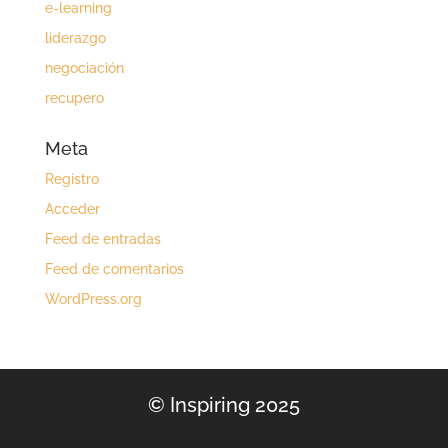
e-learning
liderazgo
negociación
recupero
Meta
Registro
Acceder
Feed de entradas
Feed de comentarios
WordPress.org
© Inspiring 2025