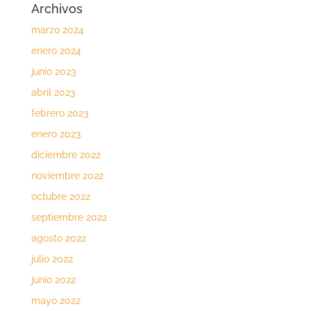
Archivos
marzo 2024
enero 2024
junio 2023
abril 2023
febrero 2023
enero 2023
diciembre 2022
noviembre 2022
octubre 2022
septiembre 2022
agosto 2022
julio 2022
junio 2022
mayo 2022