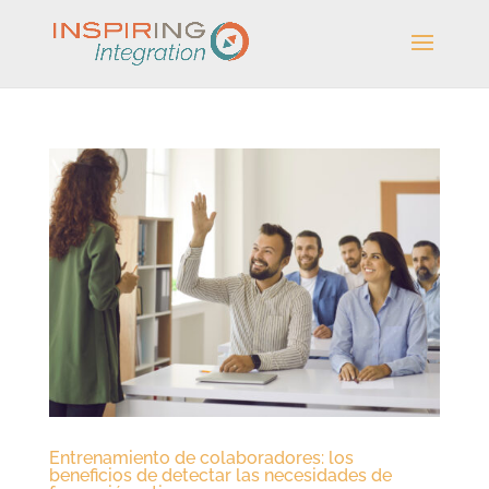
Entrenamiento de colaboradores: los
beneficios de detectar las necesidades de