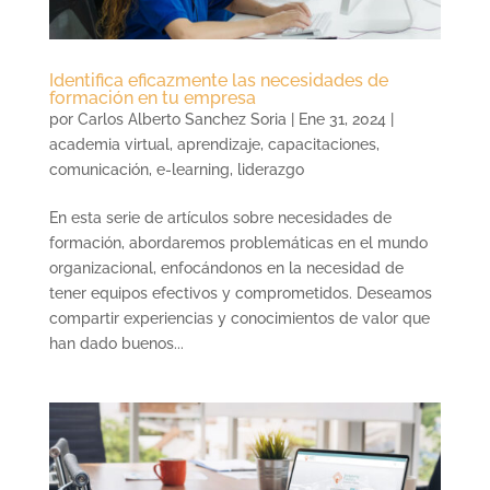
Identifica eficazmente las necesidades de
formación en tu empresa
por
Carlos Alberto Sanchez Soria
|
Ene 31, 2024
|
academia virtual
,
aprendizaje
,
capacitaciones
,
comunicación
,
e-learning
,
liderazgo
En esta serie de artículos sobre necesidades de
formación, abordaremos problemáticas en el mundo
organizacional, enfocándonos en la necesidad de
tener equipos efectivos y comprometidos. Deseamos
compartir experiencias y conocimientos de valor que
han dado buenos...