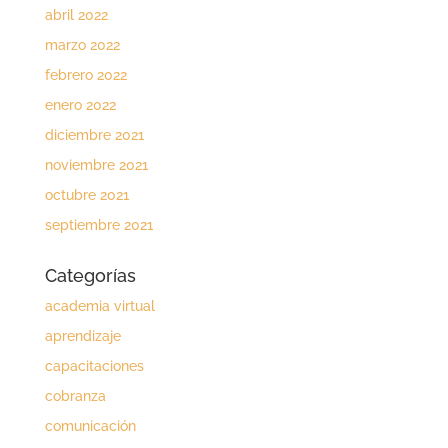
abril 2022
marzo 2022
febrero 2022
enero 2022
diciembre 2021
noviembre 2021
octubre 2021
septiembre 2021
Categorías
academia virtual
aprendizaje
capacitaciones
cobranza
comunicación