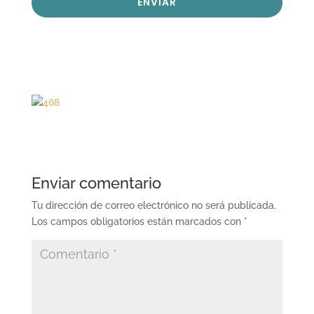
ENVIAR
Enviar comentario
Tu dirección de correo electrónico no será publicada.
Los campos obligatorios están marcados con
*