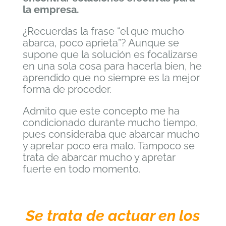
la empresa.
¿Recuerdas la frase “el que mucho
abarca, poco aprieta”? Aunque se
supone que la solución es focalizarse
en una sola cosa para hacerla bien, he
aprendido que no siempre es la mejor
forma de proceder.
Admito que este concepto me ha
condicionado durante mucho tiempo,
pues consideraba que abarcar mucho
y apretar poco era malo. Tampoco se
trata de abarcar mucho y apretar
fuerte en todo momento.
Se trata de actuar en los