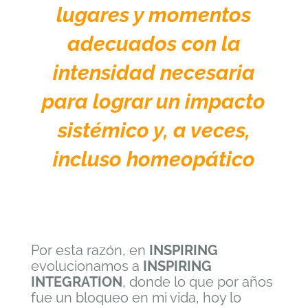
lugares y momentos
adecuados con la
intensidad necesaria
para lograr un impacto
sistémico y, a veces,
incluso homeopático
Por esta razón, en
INSPIRING
evolucionamos a
INSPIRING
INTEGRATION
, donde lo que por años
fue un bloqueo en mi vida, hoy lo