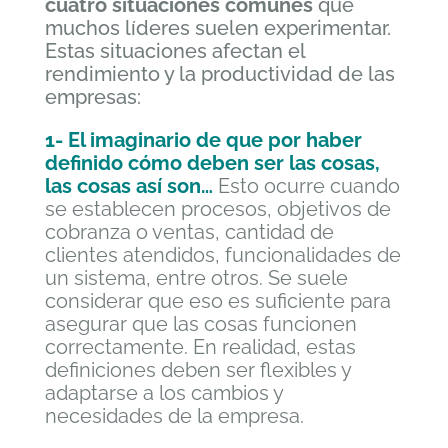
cuatro situaciones comunes
que
muchos líderes suelen experimentar.
Estas situaciones afectan el
rendimiento y la productividad de las
empresas:
1- El imaginario de que por haber
definido cómo deben ser las cosas,
las cosas así son…
Esto ocurre cuando
se establecen procesos, objetivos de
cobranza o ventas, cantidad de
clientes atendidos, funcionalidades de
un sistema, entre otros. Se suele
considerar que eso es suficiente para
asegurar que las cosas funcionen
correctamente. En realidad, estas
definiciones deben ser flexibles y
adaptarse a los cambios y
necesidades de la empresa.