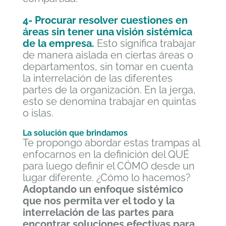
4- Procurar resolver cuestiones en
áreas sin tener una visión sistémica
de la empresa.
Esto significa trabajar
de manera aislada en ciertas áreas o
departamentos, sin tomar en cuenta
la interrelación de las diferentes
partes de la organización. En la jerga,
esto se denomina trabajar en quintas
o islas.
La solución que brindamos
Te propongo abordar estas trampas al
enfocarnos en la definición del QUÉ
para luego definir el CÓMO desde un
lugar diferente. ¿Cómo lo hacemos?
Adoptando un enfoque sistémico
que nos permita ver el todo y la
interrelación de las partes para
encontrar soluciones efectivas para