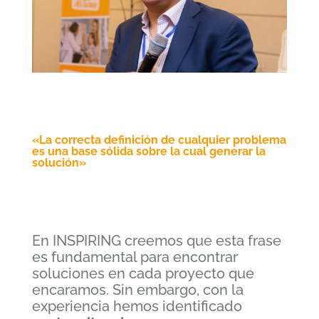
«La correcta definición de cualquier problema
es una base sólida sobre la cual generar la
solución»
En INSPIRING creemos que esta frase
es fundamental para encontrar
soluciones en cada proyecto que
encaramos. Sin embargo, con la
experiencia hemos identificado