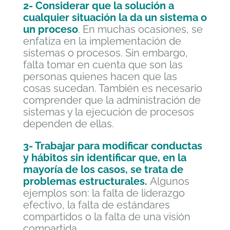
2- Considerar que la solución a
cualquier situación la da un sistema o
un proceso
. En muchas ocasiones, se
enfatiza en la implementación de
sistemas o procesos. Sin embargo,
falta tomar en cuenta que son las
personas quienes hacen que las
cosas sucedan. También es necesario
comprender que la administración de
sistemas y la ejecución de procesos
dependen de ellas.
3- Trabajar para modificar conductas
y hábitos sin identificar que, en la
mayoría de los casos, se trata de
problemas estructurales.
Algunos
ejemplos son: la falta de liderazgo
efectivo, la falta de estándares
compartidos o la falta de una visión
compartida.