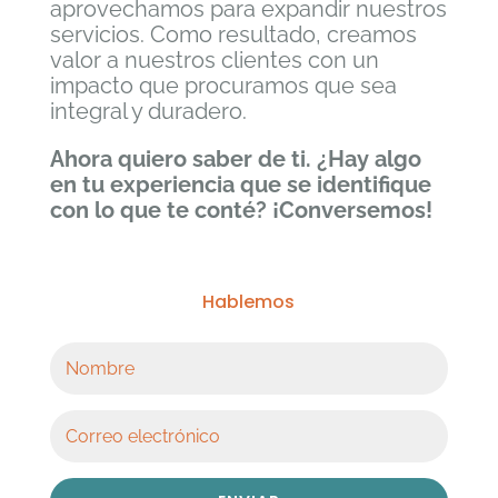
aprovechamos para expandir nuestros
servicios. Como resultado, creamos
valor a nuestros clientes con un
impacto que procuramos que sea
integral y duradero.
Ahora quiero saber de ti. ¿Hay algo
en tu experiencia que se identifique
con lo que te conté? ¡Conversemos!
Hablemos