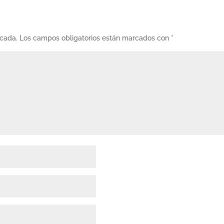
icada.
Los campos obligatorios están marcados con
*