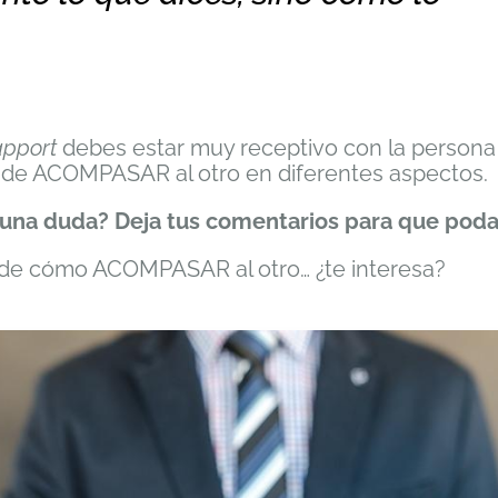
apport
debes estar muy receptivo con la persona 
ta de ACOMPASAR al otro en diferentes aspectos.
guna duda? Deja tus comentarios para que poda
as de cómo ACOMPASAR al otro… ¿te interesa?