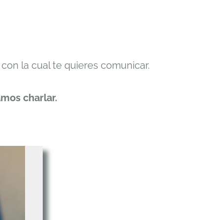
con la cual te quieres comunicar.
mos charlar.