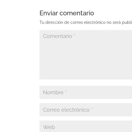
Enviar comentario
Tu dirección de correo electrónico no será publ