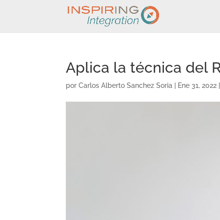
Aplica la técnica de
por
Carlos Alberto Sanchez Soria
|
Ene 31, 2022