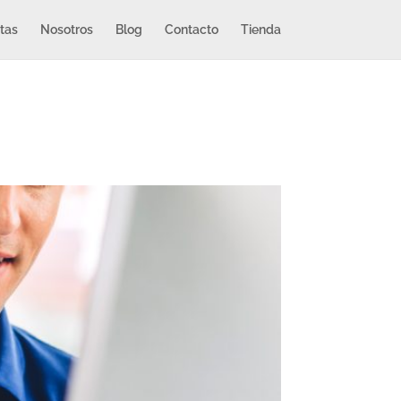
tas
Nosotros
Blog
Contacto
Tienda