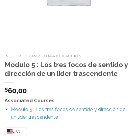
INICIO
/
LIDERAZGO PARA LA ACCIÓN
Modulo 5 : Los tres focos de sentido y
dirección de un líder trascendente
60,00
$
Associated Courses
Modulo 5 : Los tres focos de sentido y dirección de
un líder trascendente
USD